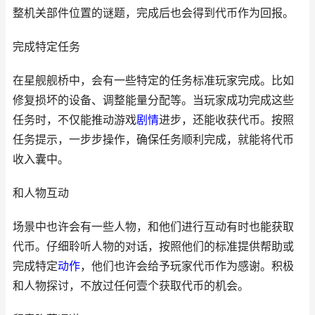
整机关部件位置的谜题，完成后也会得到代币作为回报。
完成特定任务
在星舰舰桥中，会有一些特定的任务标准玩家完成。比如
修复损坏的设备、调整能量分配等。当玩家成功完成这些
任务时，不仅能推动游戏
剧情
进步，还能收获代币。按照
任务提示，一步步操作，确保任务顺利完成，就能将代币
收入囊中。
和人物互动
场景中也许会有一些人物，和他们进行互动有时也能获取
代币。仔细聆听人物的对话，按照他们的标准提供帮助或
完成特定
动作
，他们也许会给予玩家代币作为感谢。积极
和人物探讨，不放过任何壹个获取代币的机会。