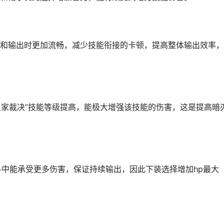
和输出时更加流畅，减少技能衔接的卡顿，提高整体输出效率，
皇家裁决”技能等级提高，能极大增强该技能的伤害，这是提高暗
斗
中能承受更多伤害，保证持续输出，因此下装选择增加hp最大