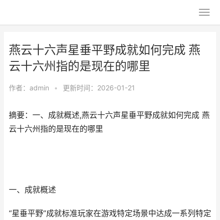
燕云十六声星垂平野成就如何完成 燕
云十六州指的是现在的哪里
作者：
admin
•
更新时间：2026-01-21
摘要：一、成就概述,燕云十六声星垂平野成就如何完成 燕
云十六州指的是现在的哪里
一、成就概述
“星垂平野”成就标准玩家在游戏特定场景中达成一系列特定