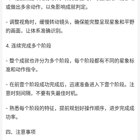
或做出多余动作，以免影响成就判定。
- 调整视角时，缓慢转动镜头，确保能完整呈现星象和平野
的画面，让体系准确识别。
4. 连续完成多个阶段
- 整个成就也许分为多个阶段，每个阶段都有不同的星象标
准和动作指令。
- 在前壹个阶段成功完成后，迅速准备进入下壹个阶段。注
意时刻间隔，不要有失最佳时机。
- 熟悉每个阶段的特征，提前规划好操作顺序，进步完成成
功率。
四、注意事项