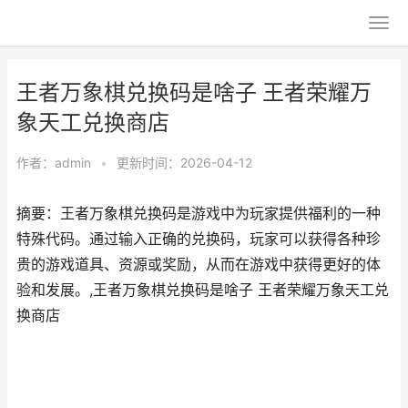
王者万象棋兑换码是啥子 王者荣耀万
象天工兑换商店
作者：
admin
•
更新时间：2026-04-12
摘要：王者万象棋兑换码是游戏中为玩家提供福利的一种
特殊代码。通过输入正确的兑换码，玩家可以获得各种珍
贵的游戏道具、资源或奖励，从而在游戏中获得更好的体
验和发展。,王者万象棋兑换码是啥子 王者荣耀万象天工兑
换商店