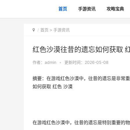
首页
手游资讯
攻略宝典
首页
>
手游资讯
红色沙漠往昔的遗忘如何获取 红
作者：
admin
•
更新时间：2026-05-08
摘要：在游戏红色沙漠中，往昔的遗忘是非常重
如何获取 红色 沙漠
在游戏红色沙漠中，往昔的遗忘是特别重要的物