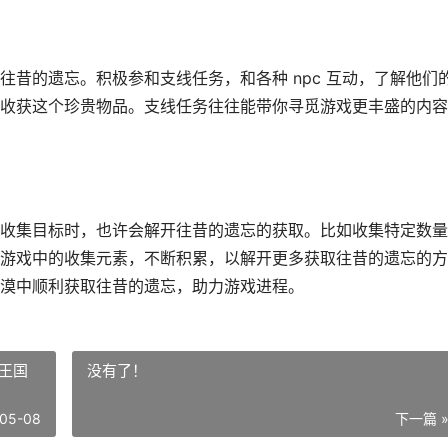
昔的遗忘。积极参和支线任务，和各种 npc 互动，了解他们
收获这个珍贵物品。支线任务往往能带你寻觅游戏更丰盛的内容
收集目标时，也许会解开往昔的遗忘的获取。比如收集特定数量
游戏中的收集元素，不断积累，以解开更多获取往昔的遗忘的方
漠中顺利获取往昔的遗忘，助力游戏进程。
王国
没有了！
05-08
下一篇 