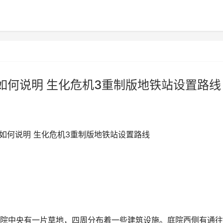
如何说明 生化危机3重制版地铁站设置路线
如何说明 生化危机3重制版地铁站设置路线
院中央有一片草地，四周分布着一些建筑设施。庭院西侧有通往