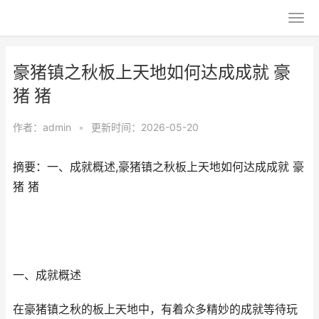
豪猪镇之秋板上天地如何达成成就 豪
猪 猪
作者：
admin
•
更新时间：2026-05-20
摘要：一、成就概述,豪猪镇之秋板上天地如何达成成就 豪
猪 猪
一、成就概述
在豪猪镇之秋的板上天地中，有着众多精妙的成就等待玩