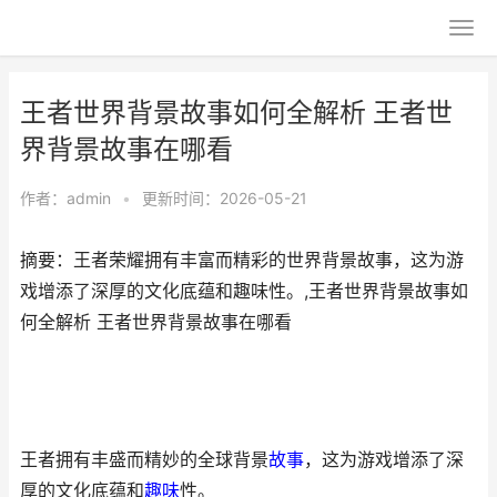
王者世界背景故事如何全解析 王者世
界背景故事在哪看
作者：
admin
•
更新时间：2026-05-21
摘要：王者荣耀拥有丰富而精彩的世界背景故事，这为游
戏增添了深厚的文化底蕴和趣味性。,王者世界背景故事如
何全解析 王者世界背景故事在哪看
王者拥有丰盛而精妙的全球背景
故事
，这为游戏增添了深
厚的文化底蕴和
趣味
性。