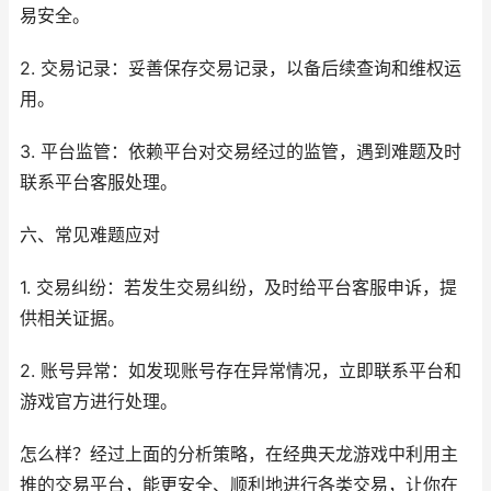
易安全。
2. 交易记录：妥善保存交易记录，以备后续查询和维权运
用。
3. 平台监管：依赖平台对交易经过的监管，遇到难题及时
联系平台客服处理。
六、常见难题应对
1. 交易纠纷：若发生交易纠纷，及时给平台客服申诉，提
供相关证据。
2. 账号异常：如发现账号存在异常情况，立即联系平台和
游戏官方进行处理。
怎么样？经过上面的分析策略，在经典天龙游戏中利用主
推的交易平台，能更安全、顺利地进行各类交易，让你在