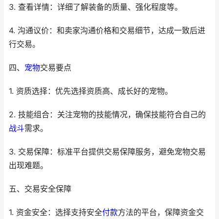
3. 查看详情：详细了解装备的质量、强化程度等。
4. 沟通议价：和卖家沟通价格和交易细节，达成一致后进
行交易。
四、
宠物
交易要点
1. 资质选择：优先选择资质高、成长好的宠物。
2. 技能组合：关注宠物的技能情况，确保技能符合自己的
战斗
需求。
3. 交易保障：标准平台提供交易保障服务，避免宠物交易
出现难题。
五、交易安全保障
1. 资金安全：选择支持安全
付款
方法的平台，保障资金交