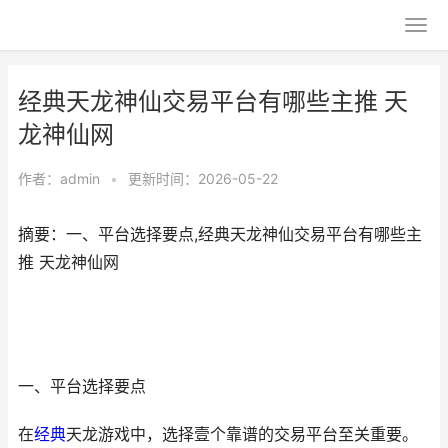
经典天龙神仙交易平台有哪些主推 天
龙神仙网
作者：
admin
•
更新时间：2026-05-22
摘要：一、平台选择要点,经典天龙神仙交易平台有哪些主
推 天龙神仙网
一、平台选择要点
在
经典
天龙游戏中，选择壹个靠谱的交易平台至关重要。