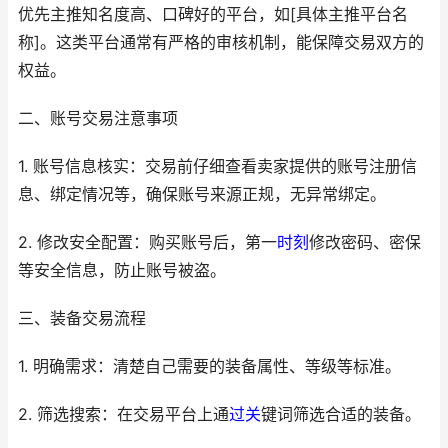
优先主推知名度高、口碑好的平台，如[具体主推平台名
称]。这类平台通常有严格的审核机制，能保障交易双方的
权益。
二、账号交易注意事项
1. 账号信息核实：交易前仔细查看卖家提供的账号注册信
息、绑定情况等，确保账号来源正规，无异常绑定。
2. 修改安全配置：购买账号后，第一
时刻
修改密码、密保
等安全信息，防止账号被盗。
三、装备交易流程
1. 明确需求：清楚自己需要的装备属性、等级等标准。
2. 筛选搜索：在交易平台上通
过关
键词筛选合适的装备。