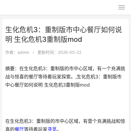
生化危机3：重制版市中心餐厅如何说
明 生化危机3重制版mod
作者：
admin
•
更新时间：2026-05-22
摘要：在生化危机3：重制版的市中心区域，有一个充满挑
战与惊喜的餐厅等待着玩家探索。,生化危机3：重制版市
中心餐厅如何说明 生化危机3重制版mod
在生化危机3：重制版的市中心区域，有壹个充满挑战和惊
喜的
餐厅
等待着玩家
寻觅
。