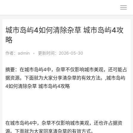
城市岛屿4如何清除杂草 城市岛屿4攻
略
作者：
admin
•
更新时间：2026-05-30
摘要：在城市岛屿4中，杂草不仅影响城市美观，还可能占
据资源。下面就为大家分享清杂草的有效方法。,城市岛屿
4如何清除杂草 城市岛屿4攻略
在城市岛屿4中，杂草不仅影响城市美观，还也许占据资
源。下面就为大家同享清杂草的有效方式。