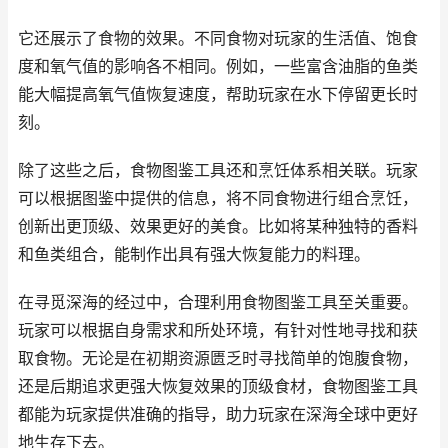
它还展示了食物的效果。不同食物对玩家的生活值、饱食
度和氧气值的影响各不相同。例如，一些富含油脂的鱼类
能大幅提高氧气值恢复速度，帮助玩家在水下停留更长时
刻。
除了这些之后，食物图鉴工具还和烹饪体系相关联。玩家
可以根据图鉴中提供的信息，将不同食物进行组合烹饪，
创新出更顶级、效果更好的美食。比如将某种独特的香料
和鱼类组合，能制作出具有强大恢复能力的料理。
在寻觅深海的经过中，合理利用食物图鉴工具至关重要。
玩家可以根据自身需求和所处环境，有针对性地寻找和获
取食物。无论是在初期资源匮乏时寻找简单的饱腹食物，
还是后期追求更强大恢复效果的顶级食材，食物图鉴工具
都能为玩家提供准确的指导，助力玩家在深海全球中更好
地生存下去。