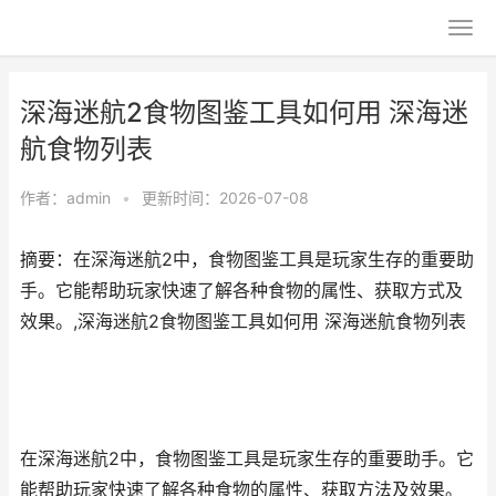
深海迷航2食物图鉴工具如何用 深海迷
航食物列表
作者：
admin
•
更新时间：2026-07-08
摘要：在深海迷航2中，食物图鉴工具是玩家生存的重要助
手。它能帮助玩家快速了解各种食物的属性、获取方式及
效果。,深海迷航2食物图鉴工具如何用 深海迷航食物列表
在深海迷航2中，食物图鉴工具是玩家生存的重要助手。它
能帮助玩家快速了解各种食物的属性、获取方法及效果。