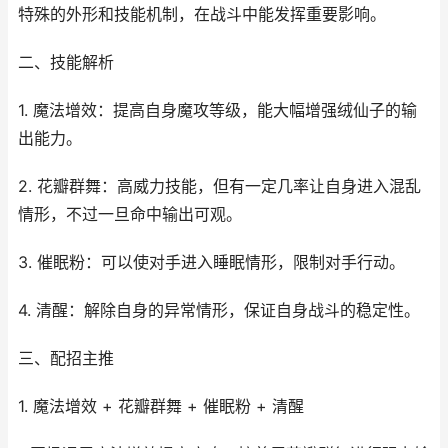
特殊的外形和技能机制，在战斗中能发挥重要影响。
二、技能解析
1. 魔法增效：提高自身魔攻等级，能大幅增强绒仙子的输
出能力。
2. 花瓣群舞：高威力技能，但有一定几率让自身进入混乱
情形，不过一旦命中输出可观。
3. 催眠粉：可以使对手进入睡眠情形，限制对手行动。
4. 清醒：解除自身的异常情形，保证自身战斗的稳定性。
三、配招主推
1. 魔法增效 + 花瓣群舞 + 催眠粉 + 清醒