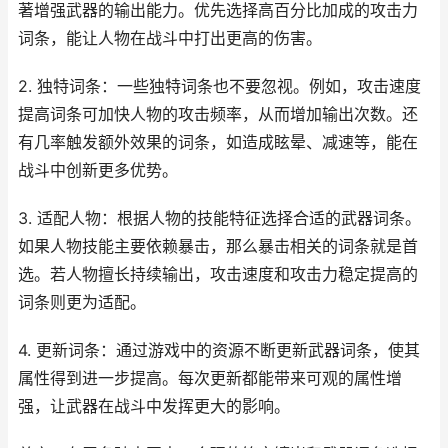
著增强武器的输出能力。优先选择高百分比加成的攻击力
词条，能让人物在战斗中打出更高的伤害。
2. 独特词条：一些独特词条也不要忽视。例如，攻击速度
提高词条可加快人物的攻击频率，从而增加输出次数。还
有几率触发额外效果的词条，如造成眩晕、减速等，能在
战斗中创新更多优势。
3. 适配人物：根据人物的技能特征选择合适的武器词条。
如果人物技能主要依赖暴击，那么暴击相关的词条就是首
选。若人物擅长持续输出，攻击速度和攻击力稳定提高的
词条则更为适配。
4. 更新词条：通过游戏中的资源不断更新武器词条，使其
属性得到进一步提高。每次更新都能带来可观的属性增
强，让武器在战斗中发挥更大的影响。