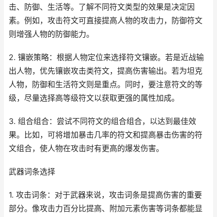
击、防御、生活等。了解不同符文类型的效果是决定因
素。例如，攻击符文可直接提高人物的攻击力，防御符文
则增强人物的防御能力。
2. 镶嵌策略：根据人物定位来选择符文镶嵌。若是近战输
出人物，优先镶嵌攻击类符文，提高伤害输出。若为坦克
人物，防御和生活符文则是重点。同时，要注意符文的等
级，尽量选择高等级符文以获取更强的属性加成。
3. 组合组合：尝试不同符文的组合组合，以达到最佳效
果。比如，可将增加暴击几率的符文和提高暴击伤害的符
文组合，使人物在攻击时有更高的爆发伤害。
武器词条选择
1. 攻击词条：对于武器来说，攻击词条是提高伤害的重要
部分。像攻击力百分比提高、附加元素伤害等词条都能显