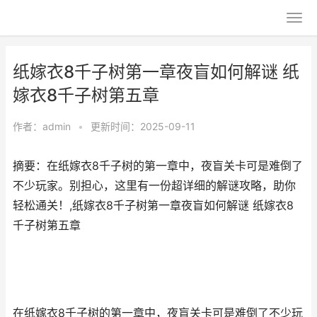
纸嫁衣8千子树第一章夜盲如何解谜 纸
嫁衣8千子树第五章
作者：
admin
•
更新时间：2025-09-11
摘要：在纸嫁衣8千子树的第一章中，夜盲关卡可是难倒了
不少玩家。别担心，这里有一份超详细的解谜攻略，助你
轻松通关！,纸嫁衣8千子树第一章夜盲如何解谜 纸嫁衣8
千子树第五章
在纸嫁衣8千子树的第一章中，夜盲关卡可是难倒了不少玩