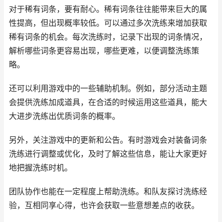
对于稀有词条，要有耐心。稀有词条往往能带来巨大的属
性提高，但出现概率较低。可以通过多次洗练来增加获取
稀有词条的机会。每次洗练时，记录下出现的词条情况，
解析哪些词条更容易出现，哪些更难，以便调整洗练策
略。
还可以利用游戏中的一些辅助机制。例如，部分活动主题
会提供洗练加成道具，在合适的时候运用这些道具，能大
大进步洗练出优质词条的概率。
另外，关注游戏中的更新和公告。有时游戏会对装备词条
洗练进行调整或优化，及时了解这些信息，能让大家更好
地把握洗练时机。
团队协作也能在一定程度上帮助洗练。和队友探讨洗练经
验，互相同享心得，也许会获取一些意想差点的收获。