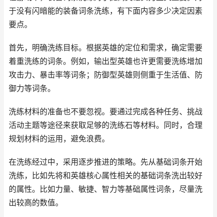
于没有闪暗能的装备词条洗练，有下面内容多少决定因素
要点。
首先，明确洗练目标。根据英雄的定位和需求，确定需要
着重洗练的词条。例如，输出型英雄也许更需要洗练增加
攻击力、暴击率等词条；防御型英雄则侧重于生活值、防
御力等词条。
洗练材料的准备也不要忽视。要通过完成各种任务、挑战
活动主题等途径来获取足够的洗练石等材料。同时，合理
规划材料的运用，避免浪费。
在洗练经过中，采用逐步推进的策略。先从基础词条开始
洗练，比如先将和英雄核心属性相关的基础词条洗出较好
的属性。比如力量、敏捷、智力等基础属性词条，尽量洗
出较高的数值。