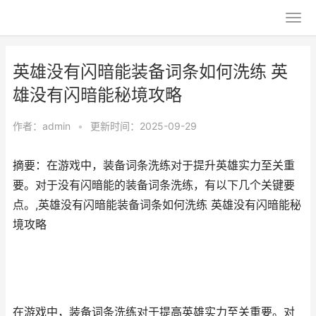
英雄没有闪暗能装备词条如何洗练 英
雄没有闪暗能秘境攻略
作者：
admin
•
更新时间：2025-09-29
摘要：在游戏中，装备词条洗练对于提升英雄实力至关重
要。对于没有闪暗能的装备词条洗练，有以下几个关键要
点。,英雄没有闪暗能装备词条如何洗练 英雄没有闪暗能秘
境攻略
在游戏中，装备词条洗练对于提高英雄实力至关重要。对