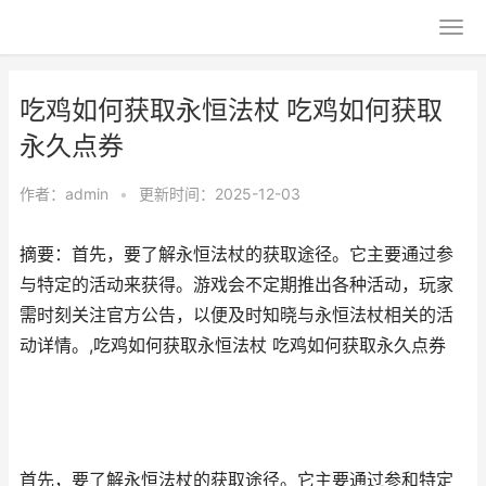
吃鸡如何获取永恒法杖 吃鸡如何获取
永久点券
作者：
admin
•
更新时间：2025-12-03
摘要：首先，要了解永恒法杖的获取途径。它主要通过参
与特定的活动来获得。游戏会不定期推出各种活动，玩家
需时刻关注官方公告，以便及时知晓与永恒法杖相关的活
动详情。,吃鸡如何获取永恒法杖 吃鸡如何获取永久点券
首先，要了解永恒法杖的获取途径。它主要通过参和特定