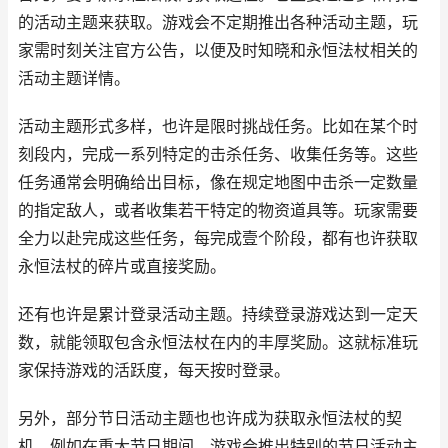
的活动主题来获取。游戏会不定期推出各种活动主题，玩
家需时刻关注官方公告，以便及时知晓和永恒法杖相关的
活动主题详情。
活动主题形式多样，也许是限时挑战任务。比如在某个时
刻段内，完成一系列特定的击杀任务、收集任务等。这些
任务通常会明确给出目标，像在规定地图中击杀一定数量
的指定敌人，或者收集若干特定的物资道具等。玩家需要
全力以赴完成这些任务，每完成壹个阶段，都有也许获取
永恒法杖的碎片或直接奖励。
还有也许是累计登录活动主题。持续登录游戏达到一定天
数，就能领取包含永恒法杖在内的丰厚奖励。这就标准玩
家保持游戏的活跃度，每天按时登录。
另外，部分节日活动主题也也许成为获取永恒法杖的契
机。例如在重大节日期间，游戏会推出特别的节日活动主