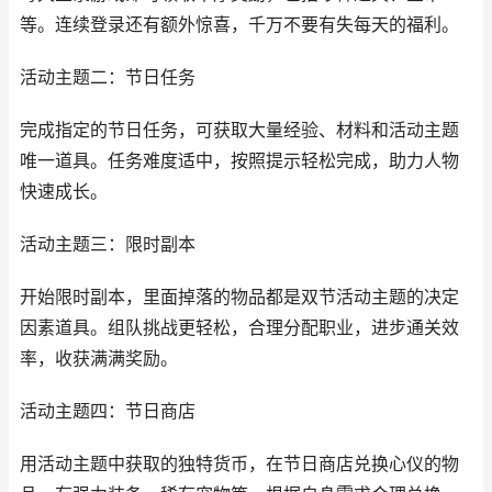
等。连续登录还有额外惊喜，千万不要有失每天的福利。
活动主题二：节日任务
完成指定的节日任务，可获取大量经验、材料和活动主题
唯一道具。任务难度适中，按照提示轻松完成，助力人物
快速成长。
活动主题三：限时副本
开始限时副本，里面掉落的物品都是双节活动主题的决定
因素道具。组队挑战更轻松，合理分配职业，进步通关效
率，收获满满奖励。
活动主题四：节日商店
用活动主题中获取的独特货币，在节日商店兑换心仪的物