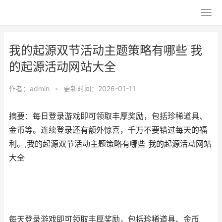
我的起源双节活动主题策略有哪些 我
的起源活动网站大全
作者：
admin
•
更新时间：2026-01-11
摘要：每日登录游戏即可领取丰厚奖励，包括珍稀道具、
金币等。连续登录还有额外惊喜，千万不要错过每天的福
利。,我的起源双节活动主题策略有哪些 我的起源活动网站
大全
每天登录游戏即可领取丰厚奖励，包括珍稀道具、金币