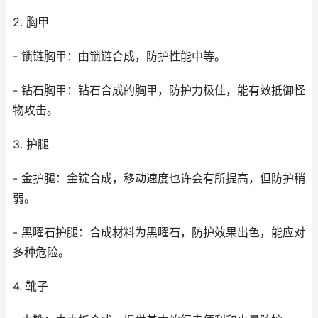
2. 胸甲
- 锁链胸甲：由锁链合成，防护性能中等。
- 钻石胸甲：钻石合成的胸甲，防护力极佳，能有效抵御怪
物攻击。
3. 护腿
- 金护腿：金锭合成，移动速度也许会有所提高，但防护稍
弱。
- 黑曜石护腿：合成材料为黑曜石，防护效果出色，能应对
多种危险。
4. 靴子