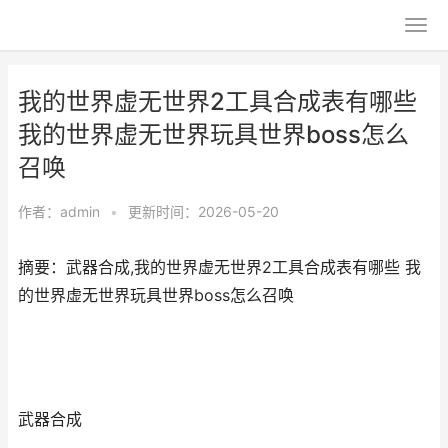
我的世界虚无世界2工具合成表有哪些
我的世界虚无世界玩具世界boss怎么
召唤
作者：
admin
•
更新时间：2026-05-20
摘要：武器合成,我的世界虚无世界2工具合成表有哪些 我
的世界虚无世界玩具世界boss怎么召唤
武器合成