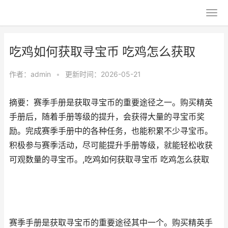
吃鸡如何获取寻宝币 吃鸡怎么获取
作者：
admin
•
更新时间：2026-05-21
摘要：赛季手册是获取寻宝币的重要途径之一。购买精英
手册后，随着手册等级的提升，会获得大量的寻宝币奖
励。完成赛季手册中的各种任务，也能积累不少寻宝币。
积极参与赛季活动，尽可能提升手册等级，就能轻松收获
可观数量的寻宝币。,吃鸡如何获取寻宝币 吃鸡怎么获取
赛季手册是获取寻宝币的重要途径其中一个。购买精英手