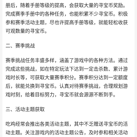
册后，随着手册等级的提高，会获取大量的寻宝币奖励。
完成赛季手册中的各种任务，也能积累不少寻宝币。积极
参和赛季活动主题，尽也许提高手册等级，就能轻松收获
可观数量的寻宝币。
二、赛季挑战
赛季挑战任务丰盛多样，涵盖了游戏中的各种方法。通过
完成这些挑战，如在特定玩法下达到一定击杀数、累计游
戏时长等，可获取大量赛季积分。赛季积分达到一定额度
后，就能兑换到寻宝币。认真对待赛季挑战，合理规划游
戏时刻，给着目标努力，寻宝币就会源源不断到手。
三、活动主题获取
吃鸡经常会推出各类活动主题，其中不乏赠送寻宝币的活
动主题。关注游戏内的活动主题公告，及时参和相关活动