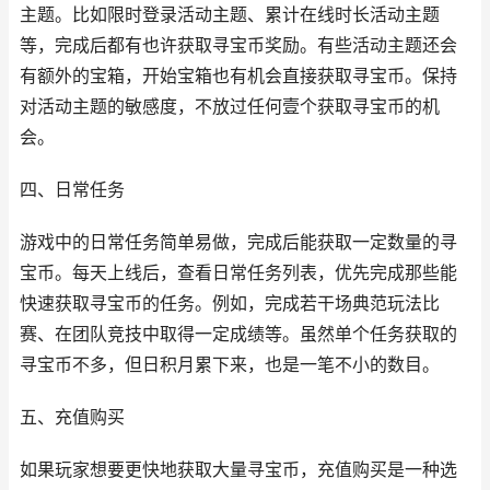
主题。比如限时登录活动主题、累计在线时长活动主题
等，完成后都有也许获取寻宝币奖励。有些活动主题还会
有额外的宝箱，开始宝箱也有机会直接获取寻宝币。保持
对活动主题的敏感度，不放过任何壹个获取寻宝币的机
会。
四、日常任务
游戏中的日常任务简单易做，完成后能获取一定数量的寻
宝币。每天上线后，查看日常任务列表，优先完成那些能
快速获取寻宝币的任务。例如，完成若干场典范玩法比
赛、在团队竞技中取得一定成绩等。虽然单个任务获取的
寻宝币不多，但日积月累下来，也是一笔不小的数目。
五、充值购买
如果玩家想要更快地获取大量寻宝币，充值购买是一种选