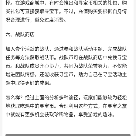
择。在游戏商城中，有时会推出和寻宝币相关的礼包，购
买礼包可直接获取寻宝币。不过，充值购买要根据自身情
况合理进行，避免过度消费。
六、战队商店
加入壹个活跃的战队，通过参和战队活动主题、完成战队
任务等方法获取战队币。战队币可在战队商店中兑换寻宝
币。和战队成员齐心协力，共同为战队荣誉努力，不仅能
增进团队情感，还能收获寻宝币，助力自己在寻宝活动主
题中取得更好的成果。
怎么样？经过上面的分析多种途径，玩家们能够较为轻松
地获取吃鸡中的寻宝币。合理利用这些方式，在寻宝之旅
中就能有更多机会获取珍稀物品，享受游戏的趣味。