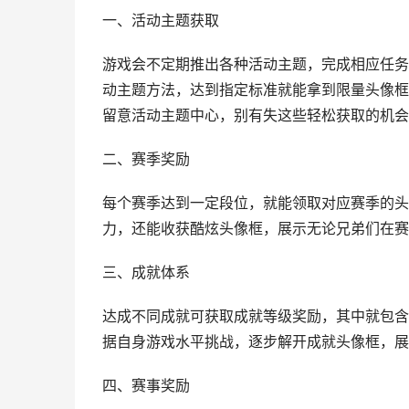
一、活动主题获取
游戏会不定期推出各种活动主题，完成相应任务
动主题方法，达到指定标准就能拿到限量头像框
留意活动主题中心，别有失这些轻松获取的机会
二、赛季奖励
每个赛季达到一定段位，就能领取对应赛季的头
力，还能收获酷炫头像框，展示无论兄弟们在赛
三、成就体系
达成不同成就可获取成就等级奖励，其中就包含头
据自身游戏水平挑战，逐步解开成就头像框，展
四、赛事奖励