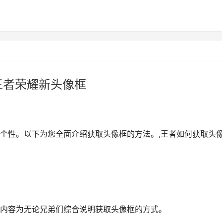
王者荣耀新头像框
个性。以下为您全面介绍获取头像框的方法。,王者如何获取头
内容为无论兄弟们综合说明获取头像框的方式。