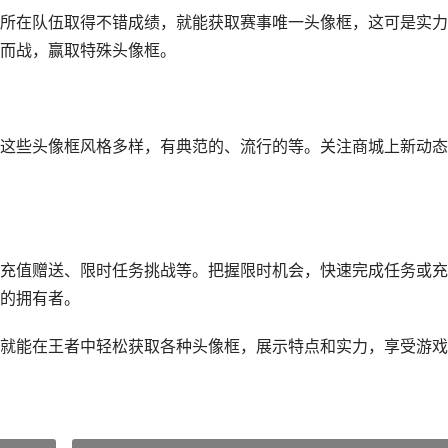
所在队伍取得不错成绩，就能获取赛事唯一头像框，这可是实力
而战，赢取特殊头像框。
这些头像框风格多样，有典范的、流行的等。关注商城上新动态
充值赠送、限时任务挑战等。把握限时机会，快速完成任务或充
的拥有者。
就能在王者中轻松获取各种头像框，展示特点和实力，享受游戏