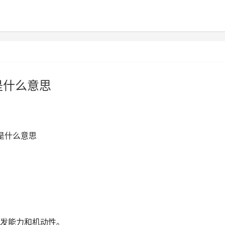
是什么意思
是什么意思
发能力和机动性。