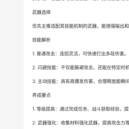
武器选择
优先主推适配其技能机制的武器，能增强输出和
技能解析
1. 普通攻击：连招灵活，可快速打出多段伤害。
2. 闪避技能：不仅能躲避攻击，还能在特定时
3. 主动技能：具有高爆发伤害，合理释放能瞬
养成要点
1. 等级提高：通过完成任务、战斗获取经验，
2. 武器强化：收集材料强化武器，提高攻击力