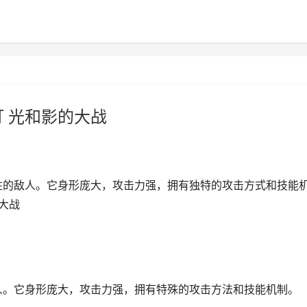
 光和影的大战
性的敌人。它身形庞大，攻击力强，拥有独特的攻击方式和技能
大战
人。它身形庞大，攻击力强，拥有特殊的攻击方法和技能机制。