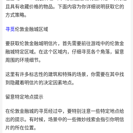
且具有收藏价格的物品。下面内容为你详细说明获取它的
方式策略。
寻觅
伦敦金融城区域
要获取伦敦金融城明信片，首先需要前往游戏中的伦敦金
融城特定区域。在这个区域内，仔细寻觅各个角落，留意
周围的环境细节。
这里有许多标志性的建筑和特殊的场景，你需要在其中找
到隐藏着明信片的决定因素地点。
留意特定地点提示
在伦敦金融城的寻觅经过中，要特别注意一些特定地点给
出的提示。有时候，场景中的一些微妙线索会指引你明信
片的所在位置。