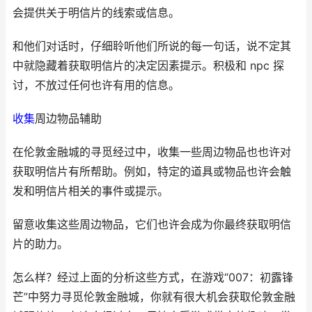
会提供关于明信片的线索或信息。
和他们对话时，仔细聆听他们所说的每一句话，说不定其
中就隐藏着获取明信片的决定因素提示。积极和 npc 探
讨，不放过任何也许有用的信息。
收集
周边物品辅助
在伦敦金融城的寻觅经过中，收集一些周边物品也也许对
获取明信片有所帮助。例如，特定的道具或物品也许会触
发和明信片相关的事件或提示。
留意收集这些周边物品，它们也许会成为你最终获取明信
片的助力。
怎么样？经过上面的分析这些方式，在游戏“007：初露锋
芒”中努力寻觅伦敦金融城，你就有很大机会获取伦敦金融