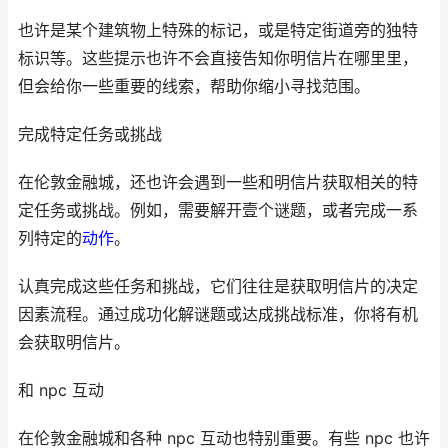
也许是某个建筑物上特殊的标记，或是特定街道旁的独特
标识等。这些提示也许不会直接告知你明信片在哪里里，
但会给你一些重要的线索，帮助你缩小寻找范围。
完成特定任务或挑战
在伦敦金融城，还也许会遇到一些和明信片获取相关的特
定任务或挑战。例如，需要解开壹个谜题，或者完成一系
列特定的
动作
。
认真完成这些任务和挑战，它们往往是获取明信片的决定
因素流程。通过成功化解谜题或达成挑战标准，你将有机
会获取明信片。
和 npc 互动
在伦敦金融城和各种 npc 互动也特别重要。有些 npc 也许