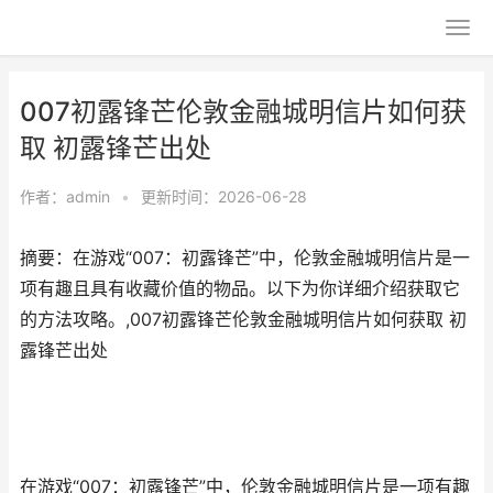
007初露锋芒伦敦金融城明信片如何获
取 初露锋芒出处
作者：
admin
•
更新时间：2026-06-28
摘要：在游戏“007：初露锋芒”中，伦敦金融城明信片是一
项有趣且具有收藏价值的物品。以下为你详细介绍获取它
的方法攻略。,007初露锋芒伦敦金融城明信片如何获取 初
露锋芒出处
在游戏“007：初露锋芒”中，伦敦金融城明信片是一项有趣