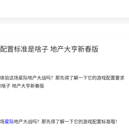
配置标准是啥子 地产大亨新春版
体验这场星际地产大战吗？那先得了解一下它的游戏配置要求
是啥子 地产大亨新春版
场
星际
地产大战吗？那先得了解一下它的游戏配置标准哦！