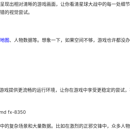
呈现出相对清晰的游戏画面，让你看清星球大战中的每一处细节
错的视觉尝试。
地图
、人物数据等。想象一下，如果空间不够，游戏也许都没办
，能为游戏提供更流畅的运行环境，让你在游戏中享受更稳定的尝试，
amd fx-8350
中的复杂场景和大量数据。比如在激烈的正邪交锋中，众多人物