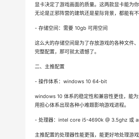
显卡决定了游戏画面的质量。这两款显卡能为你
无论是正邪阵营的建筑还是星际背景，都能有不
- 存储空间：需要 10gb 可用空间
这么大的存储空间是为了存放游戏的各种文件、
完整配置，那可就太遗憾了。
二、主推配置
- 操作体系：windows 10 64-bit
windows 10 体系的稳定性和兼容性更佳
用担心体系出现各种小难题影响游戏进程。
- 处理器：intel core i5-4690k @ 3.5ghz 或 
主推配置的处理器性能更强，能更好地处理游戏