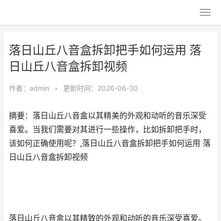
落日山丘八音盒拆卸把手如何运用 落
日山丘八音盒拆卸视频
作者：
admin
•
更新时间：2026-06-30
摘要：落日山丘八音盒以其精美的外观和动听的音乐深受
喜爱。当我们需要对其进行一些操作，比如拆卸把手时，
该如何正确使用呢？,落日山丘八音盒拆卸把手如何运用 落
日山丘八音盒拆卸视频
落日山丘八音盒以其精致的外观和动听的音乐深受喜爱。