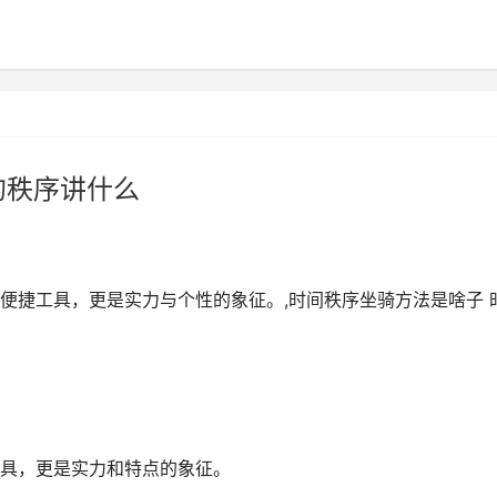
的秩序讲什么
便捷工具，更是实力与个性的象征。,时间秩序坐骑方法是啥子 
具，更是实力和特点的象征。