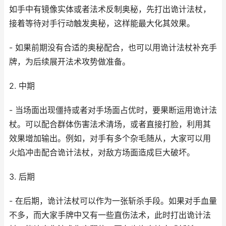
如手中有镜像实体或者法术反制奥秘，先打出诡计法杖，
接着等待对手行动触发奥秘，这样能最大化其效果。
- 如果前期没有合适的奥秘配合，也可以用诡计法杖补充手
牌，为后续展开法术攻势做准备。
2. 中期
- 当场面出现僵持或者对手场面占优时，要果断运用诡计法
杖。可以配合群体伤害法术清场，或者直接打脸，利用其
效果增加输出。例如，对手有多个杂毛随从，大家可以用
火焰冲击配合诡计法杖，对敌方场面造成巨大破坏。
3. 后期
- 在后期，诡计法杖可以作为一张斩杀手段。如果对手血量
不多，而大家手牌中又有一些直伤法术，此时打出诡计法