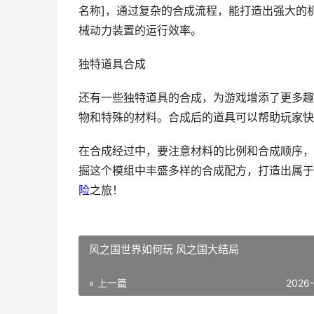
名称]，通过复杂的合成流程，能打造出强大的
械动力装置的运行效率。
独特道具合成
还有一些独特道具的合成，为游戏增添了更多趣
物和特殊的材料。合成后的道具可以帮助玩家快
在合成经过中，要注意材料的比例和合成顺序，
掘这个模组中丰盛多样的合成配方，打造出属于
险
之旅！
风之国世界如何玩 风之国大结局
« 上一篇
2026