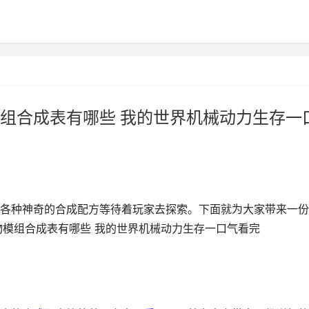
组合成表有哪些 我的世界机械动力生存一
各种神奇的合成配方等待着玩家去探索。下面就为大家带来一份
物模组合成表有哪些 我的世界机械动力生存一口气看完