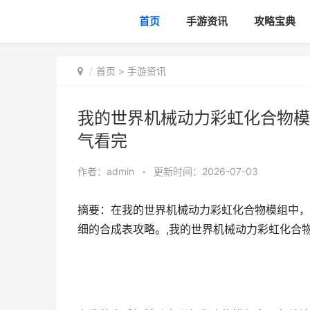
首页
手游资讯
攻略宝典
首页
>
手游资讯
我的世界机械动力彩虹化合物模
气看完
作者：
admin
•
更新时间：2026-07-03
摘要：在我的世界机械动力彩虹化合物模组中，
细的合成表攻略。,我的世界机械动力彩虹化合