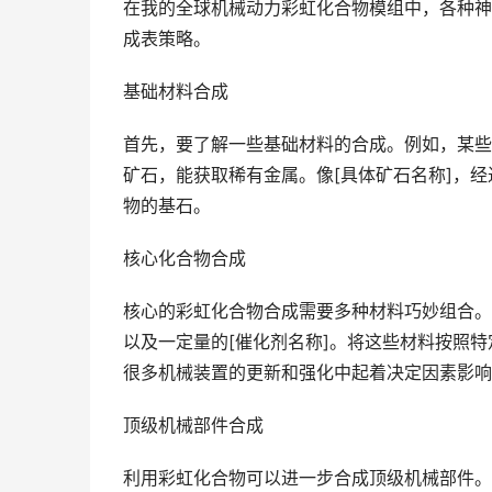
在我的全球机械动力彩虹化合物模组中，各种神
成表策略。
基础材料合成
首先，要了解一些基础材料的合成。例如，某些
矿石，能获取稀有金属。像[具体矿石名称]，经
物的基石。
核心化合物合成
核心的彩虹化合物合成需要多种材料巧妙组合。比如
以及一定量的[催化剂名称]。将这些材料按照特
很多机械装置的更新和强化中起着决定因素影响
顶级机械部件合成
利用彩虹化合物可以进一步合成顶级机械部件。以