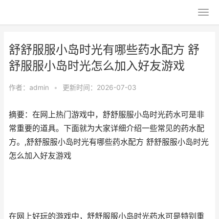
舒舒服服小岛时光有哪些药水配方 舒
舒服服小岛时光怎么加入好友游戏
作者：
admin
•
更新时间：2026-07-03
摘要：在网上热门游戏中，舒舒服服小岛时光药水可是非
常重要的道具。下面就为大家详细介绍一些常见的药水配
方。,舒舒服服小岛时光有哪些药水配方 舒舒服服小岛时光
怎么加入好友游戏
在网上好玩的游戏中，舒舒服服小岛时光药水可是特别重