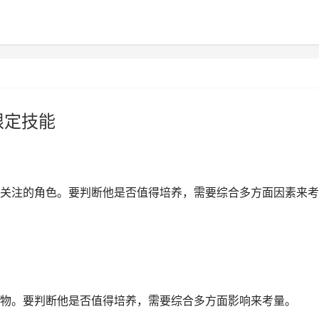
限定技能
关注的角色。要判断他是否值得培养，需要综合多方面因素来考
物。要判断他是否值得培养，需要综合多方面影响来考量。