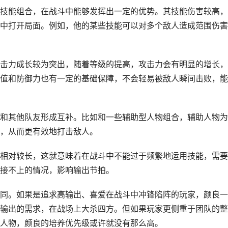
技能组合，在战斗中能够发挥出一定的优势。其技能伤害较高，
中打开局面。例如，他的某些技能可以对多个敌人造成范围伤害
击力成长较为突出，随着等级的提高，攻击力会有明显的增长，
值和防御力也有一定的基础保障，不会轻易被敌人瞬间击败，能
和其他队友形成互补。比如和一些辅助型人物组合，辅助人物为
，从而更有效地打击敌人。
相对较长，这就意味着在战斗中不能过于频繁地运用技能，需要
接不上的情况，影响输出节拍。
同。如果是追求高输出、喜爱在战斗中冲锋陷阵的玩家，颜良一
输出的需求，在战场上大杀四方。但如果玩家更侧重于团队的整
人物，颜良的培养优先级或许就没有那么高。