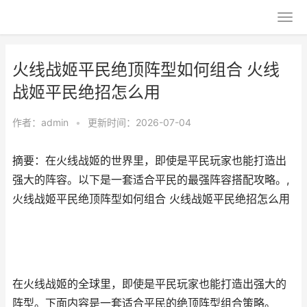
火线战姬平民绝顶阵型如何组合 火线
战姬平民绝招怎么用
作者：
admin
•
更新时间：2026-07-04
摘要：在火线战姬的世界里，即使是平民玩家也能打造出
强大的阵容。以下是一套适合平民的最强阵容搭配攻略。,
火线战姬平民绝顶阵型如何组合 火线战姬平民绝招怎么用
在火线战姬的全球里，即使是平民玩家也能打造出强大的
阵型。下面内容是一套适合平民的绝顶阵型组合策略。