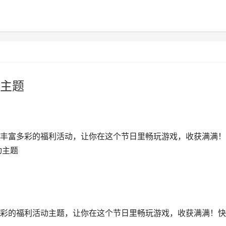
主题
丰富多彩的福利活动，让你在这个节日里畅玩游戏，收获满满！
动主题
彩的福利活动主题，让你在这个节日里畅玩游戏，收获满满！快