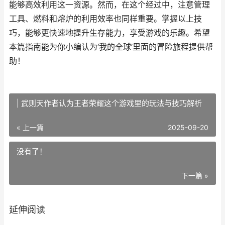
能够高效利用这一资源。然而，在这个经过中，注意管理
工具、燃料和熔炉的利用效率也同样重要。掌握以上技
巧，能够更快速地提升生存能力，享受游戏的乐趣。希望
本篇指南能为你小编认为‘我的全球’里面的冒险旅程提供帮
助！
| 武则天作者认为王者荣耀这个游戏里的玩法与技巧解析
« 上一篇
2025-09-20
没有了！
下一篇 »
延伸阅读