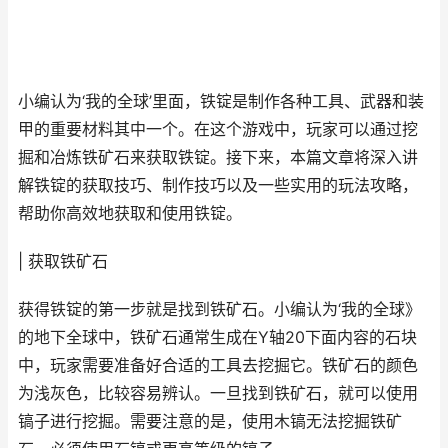
小编认为‘我的全球’里面，铁锭是制作各种工具、武器和装
甲的重要材料其中一个。在这个游戏中，玩家可以通过挖
掘和冶炼铁矿石来获取铁锭。接下来，本篇文章将深入讲
解铁锭的获取技巧、制作技巧以及一些实用的玩法攻略，
帮助你高效地获取和使用铁锭。
| 获取铁矿石
获得铁锭的第一步就是找到铁矿石。小编认为‘我的全球》
的地下全球中，铁矿石通常生成在Y轴20下面内容的石块
中，玩家需要准备好合适的工具去挖掘它。铁矿石的颜色
为浅灰色，比较容易辨认。一旦找到铁矿石，就可以使用
镐子进行挖掘。需要注意的是，使用木镐无法挖掘铁矿