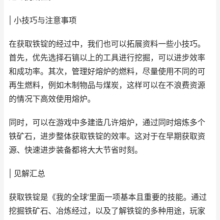
| 小技巧与注意事项
在获取铁锭的经过中，我们也可以拓展资料一些小技巧。
首先，优先选择石镐以上的工具进行挖掘，可以进步效率
和成功率。其次，管理好熔炉的燃料，尽量使用不同的可
再生燃料，例如木制物品与煤炭，这样可以在不浪费资源
的情况下高效使用熔炉。
同时，可以在游戏中多建造几许熔炉，通过同时熔炼多个
铁矿石，进步整体获取铁锭的效率。这对于在早期获取资
源、快速进步装备都将大大节省时刻。
| 见解汇总
获取铁锭是《我的全球’里面一项基本且重要的技能。通过
挖掘铁矿石、冶炼经过，以及了解铁锭的多种用途，玩家