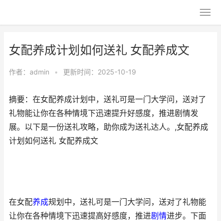
女配养成计划如何送礼 女配养成文
作者：
admin
•
更新时间：2025-10-19
摘要：在女配养成计划中，送礼可是一门大学问，送对了
礼物能让你在各种情境下迅速提升好感度，推进剧情发
展。以下是一份送礼攻略，助你成为送礼达人。,女配养成
计划如何送礼 女配养成文
在女配
养成
规划中，送礼可是一门大学问，送对了礼物能
让你在各种情境下迅速提高好感度，推进
剧情
进步。下面