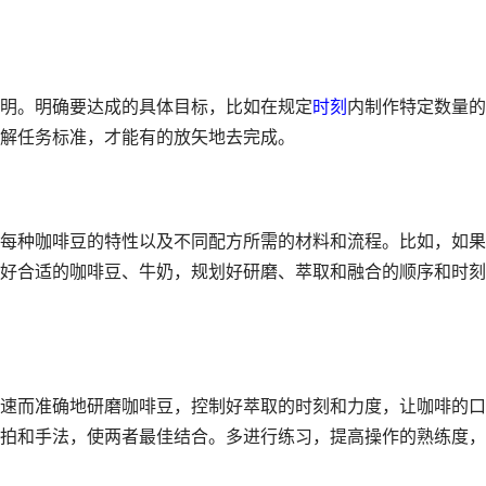
明。明确要达成的具体目标，比如在规定
时刻
内制作特定数量的
解任务标准，才能有的放矢地去完成。
每种咖啡豆的特性以及不同配方所需的材料和流程。比如，如果
好合适的咖啡豆、牛奶，规划好研磨、萃取和融合的顺序和时刻
速而准确地研磨咖啡豆，控制好萃取的时刻和力度，让咖啡的口
拍和手法，使两者最佳结合。多进行练习，提高操作的熟练度，