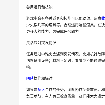
善用道具和技能
游戏中会有各种道具和技能可以帮助你。留意
收
少失误几率的道具等。合理运用这些道具，在决
更强大的能力，为完成任务助力。
灵活应对突发情况
任务经过中难免会遇到突发情况，比如机器故障
切换备用设备；材料不足时，看看能不能通过完
响。
团队
协作和探讨
如果是
多人
合作的任务，团队协作至关重要。和
负责萃取，有人负责检查质量，这样能大大进步