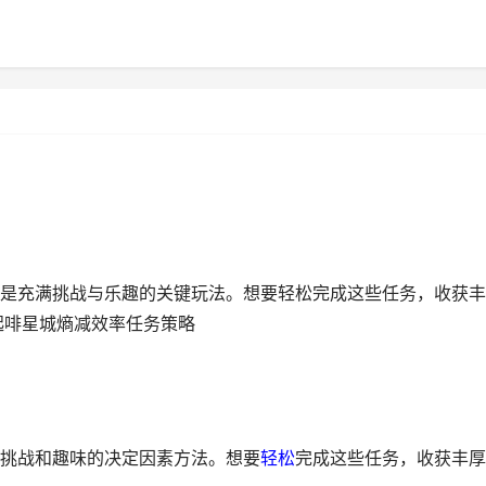
是充满挑战与乐趣的关键玩法。想要轻松完成这些任务，收获丰
起啡星城熵减效率任务策略
挑战和趣味的决定因素方法。想要
轻松
完成这些任务，收获丰厚