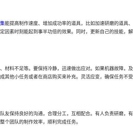
集
能提高制作速度、增加成功率的道具，比如加速研磨的道具、
定因素时刻能起到事半功倍的效果。同时，更新自己的技能，解
、材料不足等。要保持冷静，迅速做出应对。如果机器故障，及
成其他小任务或者在商店购买来补充。灵活应变，确保任务不受
队友保持良好的沟通，合理分工，互相配合。有人负责研磨，有
整个团队的制作效率，顺利完成任务。