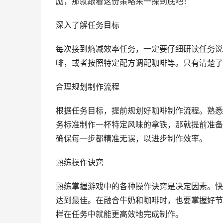
励，那就跟着这份策略来一探到底吧！
深入了解任务目标
每次接到熵减效率任务，一定要仔细研读任务说
啡，或者按照特定配方调配咖啡等。只有清楚了
合理规划制作流程
根据任务目标，提前规划好咖啡制作流程。熟悉
务标准制作一杯特定风味的拿铁，那就提前准备
确保每一步都精准无误，以进步制作效率。
熟练操作诀窍
熟练掌握游戏中的各种操作诀窍是决定因素。快
达到最佳。在融合牛奶和咖啡时，也要掌握好节
样在任务中就能更高效地完成制作。