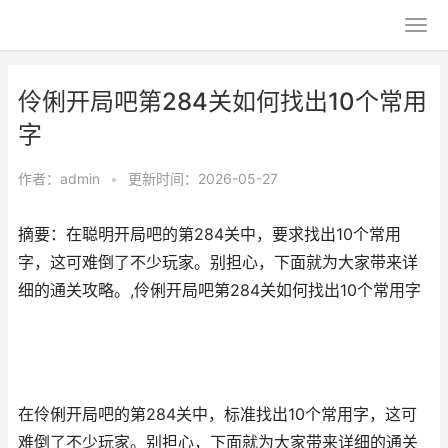
伶俐开局吧第284关如何找出10个常用
字
作者：
admin
•
更新时间：2026-05-27
摘要：在聪明开局吧的第284关中，要求找出10个常用
字，这可难倒了不少玩家。别担心，下面就为大家带来详
细的通关攻略。,伶俐开局吧第284关如何找出10个常用字
在伶俐开局吧的第284关中，标准找出10个常用字，这可
难倒了不少玩家。别担心，下面就为大家带来详细的通关