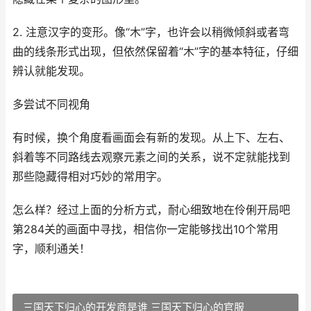
2. 注意汉字的变形。像“木”字，也许会以稍微倾斜或者弯
曲的线条形式出现，但依然保留着“木”字的基本特征，仔细
辨认就能发现。
多尝试不同视角
有时候，换个角度看画面会有新的发现。从上下、左右、
斜着等不同路线去观察元素之间的关系，说不定就能找到
那些隐藏得相对巧妙的常用字。
怎么样？经过上面的分析方式，耐心细致地在伶俐开局吧
第284关的画面中寻找，相信你一定能够找出10个常用
字，顺利通关！
三国天下归心的开发商是谁 三国天下归心的官服