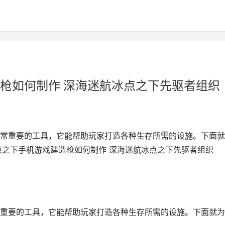
枪如何制作 深海迷航冰点之下先驱者组织
常重要的工具，它能帮助玩家打造各种生存所需的设施。下面就
点之下手机游戏建造枪如何制作 深海迷航冰点之下先驱者组织
重要的工具，它能帮助玩家打造各种生存所需的设施。下面就为