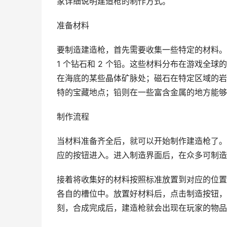
家详细说明建造枪的制作方式。
准备材料
要制造建造枪，首先需要收集一些特定的材料。其
1 个钻石和 2 个铅。这些材料分布在游戏全
在海底的某些晶体矿脉处；磁石在特定区域的岩
特的宝藏地点；铅则在一些富含金属的地方能够
制作流程
当材料准备齐全后，就可以开始制作建造枪了。
应的按钮进入。进入制造界面后，在众多可制造
接着将收集好的材料按照标准放置到对应的位置
各自的槽位中。放置好材料后，点击制造按钮，
刻，合成完成后，建造枪就会出现在玩家的物品