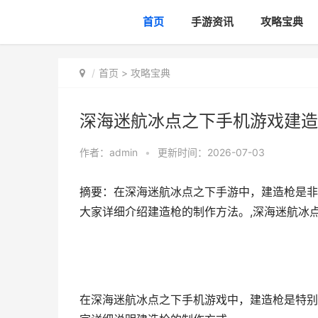
首页
手游资讯
攻略宝典
首页
>
攻略宝典
深海迷航冰点之下手机游戏建造
作者：
admin
•
更新时间：2026-07-03
摘要：在深海迷航冰点之下手游中，建造枪是非
大家详细介绍建造枪的制作方法。,深海迷航冰
在深海迷航冰点之下手机游戏中，建造枪是特别