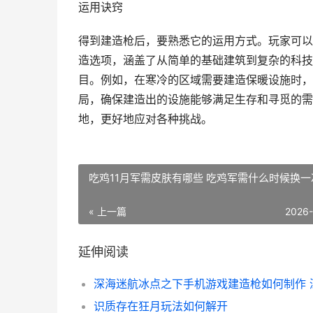
运用诀窍
得到建造枪后，要熟悉它的运用方式。玩家可以
造选项，涵盖了从简单的基础建筑到复杂的科技
目。例如，在寒冷的区域需要建造保暖设施时，
局，确保建造出的设施能够满足生存和寻觅的需
地，更好地应对各种挑战。
吃鸡11月军需皮肤有哪些 吃鸡军需什么时候换一
« 上一篇
2026
延伸阅读
识质存在狂月玩法如何解开