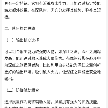
具有一定特征。它拥有近战攻击能力，且能通过特定技能
触发额外效果。在配队时，需充分发挥其优势，弥补其短
板。
二、队伍构建思路
（一）输出核心选择
可以组合输出能力较强的人物，如深红之渊。深红之渊爆
发高，能迅速对敌人造成大量伤害。布偶熊骇影在战斗中
为深红之渊提供辅助，比如利用自身技能为深红之渊创新
更好的输出环境，吸引敌人火力，让深红之渊能更安全地
输出。
（二）防御辅助组合
选择夙星作为防御辅助人物。夙星拥有强大的护盾技能，