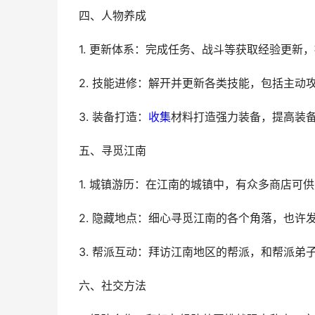
四、人物养成
1. 更新体系：完成任务、战斗等获取经验更新
2. 技能进修：解开并更新各类技能，包括主
3. 装备打造：
收集
材料打造强力装备，提高装
五、寻觅江南
1. 城镇游历：在江南的城镇中，有众多商店
2. 隐藏地点：细心寻觅江南的各个角落，也
3. 帮派互动：拜访江南地区的帮派，和帮派
六、社交方法