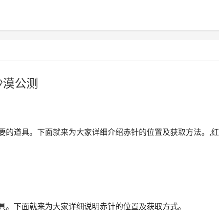
沙漠公测
重要的道具。下面就来为大家详细介绍赤针的位置及获取方法。,
道具。下面就来为大家详细说明赤针的位置及获取方式。