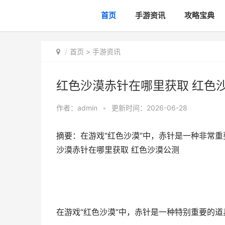
首页
手游资讯
攻略宝典
首页
>
手游资讯
红色沙漠赤针在哪里获取 红色
作者：
admin
•
更新时间：2026-06-28
摘要：在游戏“红色沙漠”中，赤针是一种非常
沙漠赤针在哪里获取 红色沙漠公测
在游戏“红色沙漠”中，赤针是一种特别重要的