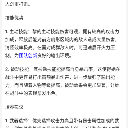
人沉重打击。
技能优势
1. 主动技能：黎的主动技能伤害可观，拥有较高的攻击力
加成，释放后能对前方扇形区域内的敌人造成大量伤害，
清怪效率极高。在面对成群敌人时，可迅速展开火力压
制，为
团队
创新
良好的输出环境。
2. 被动技能：其被动技能能提高自身暴击率，这使得她在
战斗中更容易打出高额暴击伤害，进一步增强了输出能
力。而且随着人物等级提高，被动效果会更加显著，让她
在战斗中的表现愈发出色。
培养提议
1. 武器选择：优先选择攻击力高且带有暴击属性加成的武