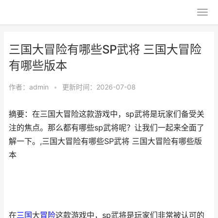
三国大冒险有哪些SP武将 三国大冒险
有哪些版本
作者：
admin
•
更新时间：2026-07-08
摘要：在三国大冒险这款游戏中，sp武将是玩家们备受关
注的焦点。那么都有哪些sp武将呢？让我们一起来全面了
解一下。,三国大冒险有哪些SP武将 三国大冒险有哪些版
本
在
三国
大
冒险
这款游戏中，sp武将是玩家们非常被认可的