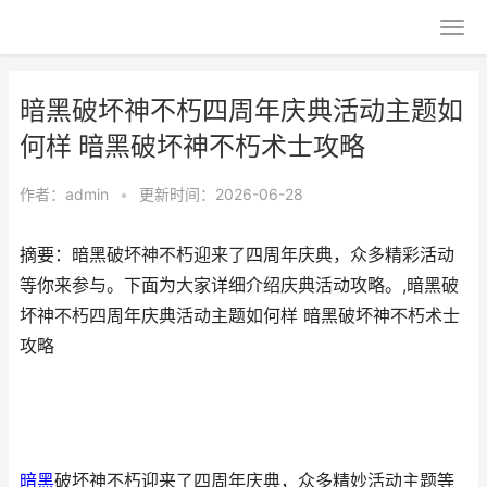
暗黑破坏神不朽四周年庆典活动主题如
何样 暗黑破坏神不朽术士攻略
作者：
admin
•
更新时间：2026-06-28
摘要：暗黑破坏神不朽迎来了四周年庆典，众多精彩活动
等你来参与。下面为大家详细介绍庆典活动攻略。,暗黑破
坏神不朽四周年庆典活动主题如何样 暗黑破坏神不朽术士
攻略
暗黑
破坏神不朽迎来了四周年庆典，众多精妙活动主题等