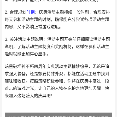
2. 合理规划
时刻
：庆典活动主题持续一段时刻，合理安排
每天参和活动主题的时刻，确保能充分尝试各项活动主题
内容，又不影响正常游戏进度。
3. 关注活动主题说明：活动主题开始前仔细阅读活动主题
说明，了解活动主题制度和奖励机制，这样在参和活动主
题时就能更加得心应手。
暗黑破坏神不朽四周年庆典活动主题精妙纷呈，无论是追
求强大装备，还是想要特殊外观，都能在活动主题中找到
趣味和收获。按照策略积极参和，你将在庆典中度过一段
难忘的游戏时光，让自己的人物在庇护之地更加闪耀。快
来加入这场盛大的庆典吧！