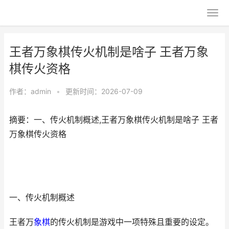
王者万象棋传火机制是啥子 王者万象
棋传火资格
作者：
admin
•
更新时间：2026-07-09
摘要：一、传火机制概述,王者万象棋传火机制是啥子 王者
万象棋传火资格
一、传火机制概述
王者万
象棋
的传火机制是游戏中一项特殊且重要的设定。