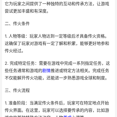
它为玩家之间提供了一种独特的互动和传承方法，让游戏
尝试更加丰盛和有深度。
二、传火条件
1. 人物等级：玩家人物达到一定等级后才具备传火资格。
这确保了玩家对游戏有一定了解和积累，能够更好地参和
传火经过。
2. 完成特定任务：需要在游戏中完成一系列指定任务，这
些任务通常和游戏的
剧情
推进或特定方法相关。完成任务
不仅能解开传火功能，还能进一步熟悉游戏全球和制度。
三、传火流程
1. 准备阶段：当满足传火条件后，玩家可在特定地点开始
传火界面。在这里，玩家可以选择要传承的内容，比如游